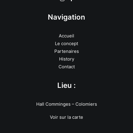
Navigation
Accueil
Le concept
Partenaires
History
Contact
Lieu :
Hall Comminges – Colomiers
Voir sur la carte