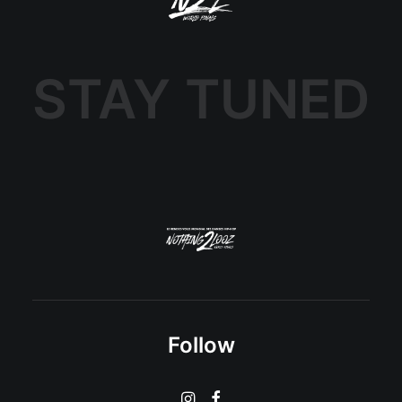
STAY TUNED
Follow