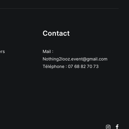
Contact
ers
Mail :
Nothing2looz.event@gmail.com
Téléphone : 07 68 82 70 73