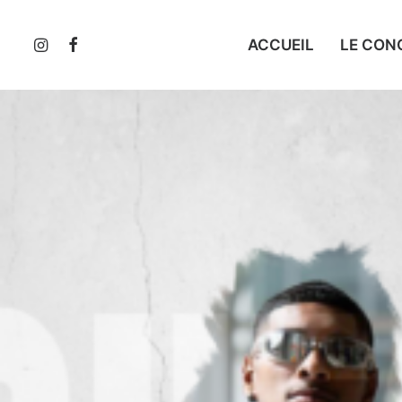
ACCUEIL
LE CON