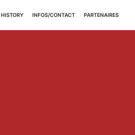
HISTORY
INFOS/CONTACT
PARTENAIRES