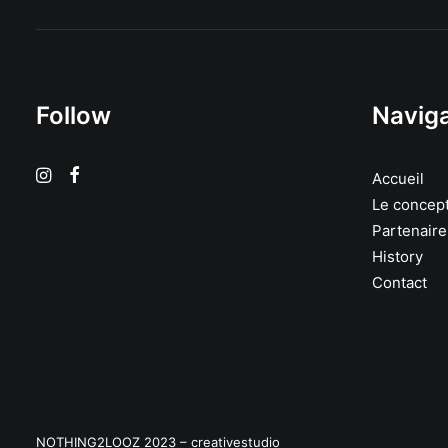
Follow
Naviga
Accueil
Le concep
Partenaire
History
Contact
NOTHING2LOOZ 2023 –
creativestudio