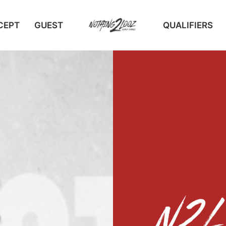
CEPT
GUEST
QUALIFIERS