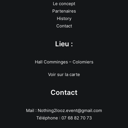
Le concept
Partenaires
History
Contact
Lieu :
Hall Comminges – Colomiers
Voir sur la carte
Contact
Mail : Nothing2looz.event@gmail.com
Téléphone : 07 68 82 70 73