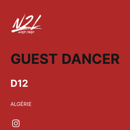
GUEST DANCER
D12
ALGÉRIE