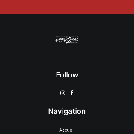
Follow
Navigation
Accueil