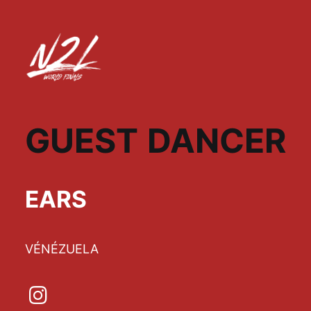
GUEST DANCER
EARS
VÉNÉZUELA