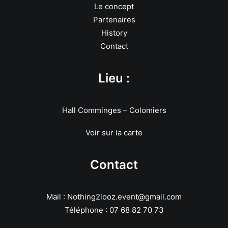
Le concept
Partenaires
History
Contact
Lieu :
Hall Comminges – Colomiers
Voir sur la carte
Contact
Mail : Nothing2looz.event@gmail.com
Téléphone : 07 68 82 70 73