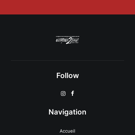
Follow
Navigation
Accueil