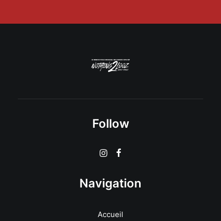
Follow
Navigation
Accueil