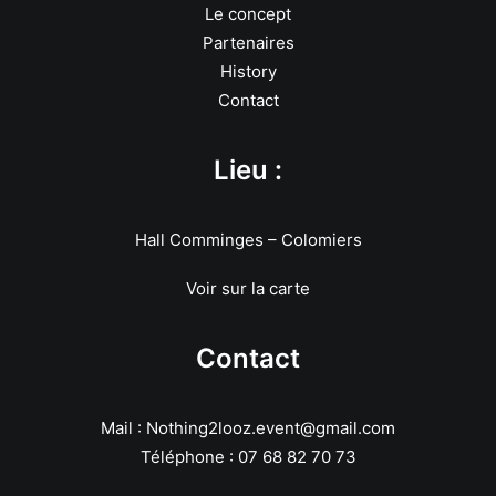
Le concept
Partenaires
History
Contact
Lieu :
Hall Comminges – Colomiers
Voir sur la carte
Contact
Mail : Nothing2looz.event@gmail.com
Téléphone : 07 68 82 70 73