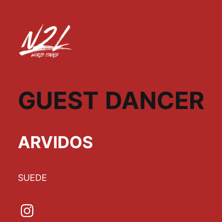
GUEST DANCER
ARVIDOS
SUEDE