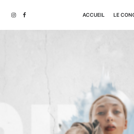
ACCUEIL
LE CON