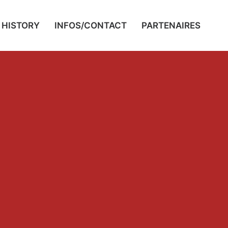
HISTORY
INFOS/CONTACT
PARTENAIRES