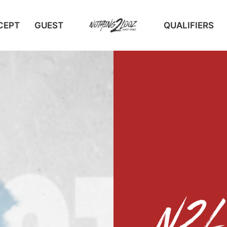
CEPT
GUEST
QUALIFIERS