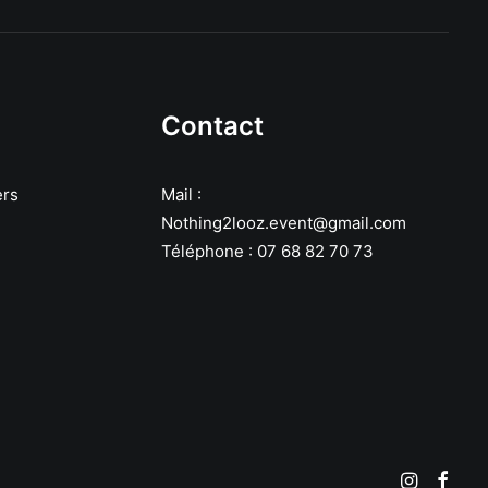
Contact
ers
Mail :
Nothing2looz.event@gmail.com
Téléphone : 07 68 82 70 73