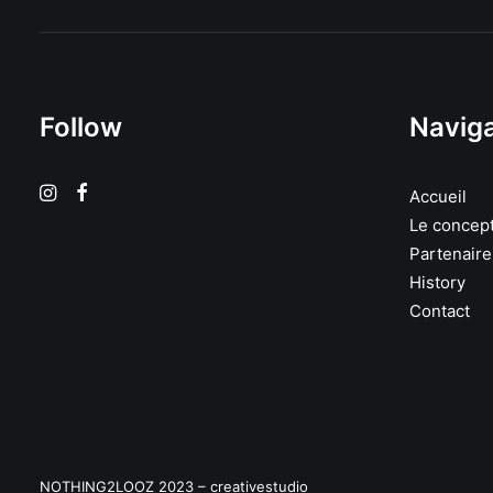
Follow
Naviga
Accueil
Le concep
Partenaire
History
Contact
NOTHING2LOOZ 2023 –
creativestudio