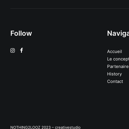
Follow
Naviga
Accueil
Le concep
Partenaire
History
Contact
NOTHING2LOOZ 2023 –
creativestudio