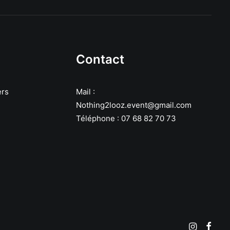
Contact
ers
Mail :
Nothing2looz.event@gmail.com
Téléphone : 07 68 82 70 73