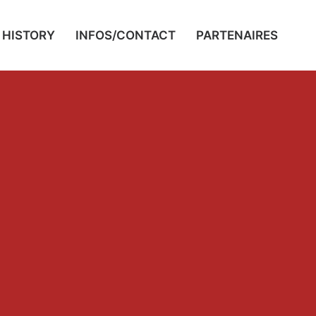
HISTORY
INFOS/CONTACT
PARTENAIRES