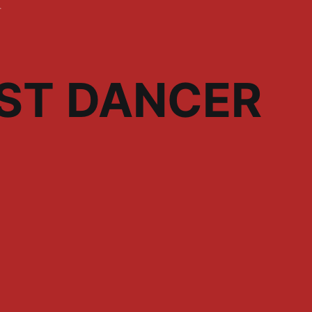
ST DANCER