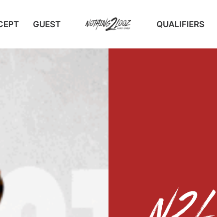
CEPT
GUEST
QUALIFIERS