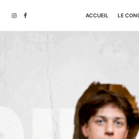
ACCUEIL
LE CON