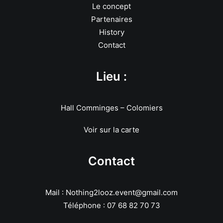
Le concept
Partenaires
History
Contact
Lieu :
Hall Comminges – Colomiers
Voir sur la carte
Contact
Mail : Nothing2looz.event@gmail.com
Téléphone : 07 68 82 70 73