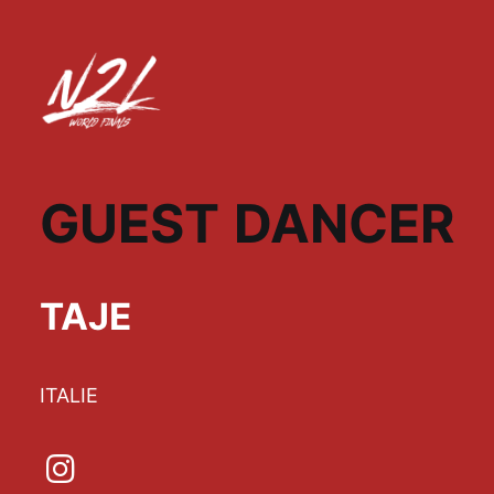
GUEST DANCER
TAJE
ITALIE