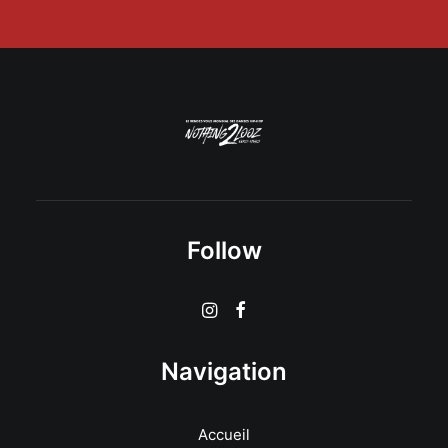
Follow
Navigation
Accueil