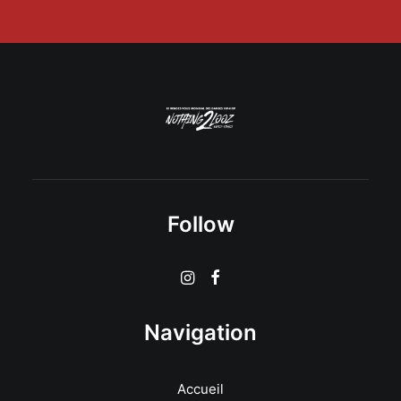
Follow
Navigation
Accueil