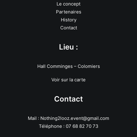
Le concept
Partenaires
History
Contact
Lieu :
Hall Comminges – Colomiers
Voir sur la carte
Contact
Mail : Nothing2looz.event@gmail.com
Téléphone : 07 68 82 70 73