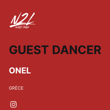
GUEST DANCER
ONEL
GRÈCE