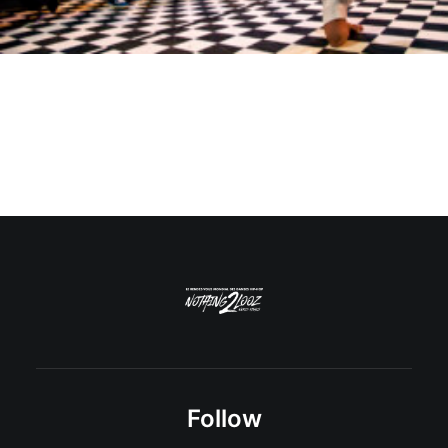
Follow