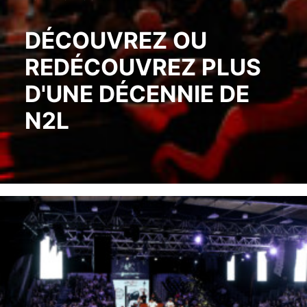
DÉCOUVREZ OU
REDÉCOUVREZ PLUS
D'UNE DÉCENNIE DE
N2L