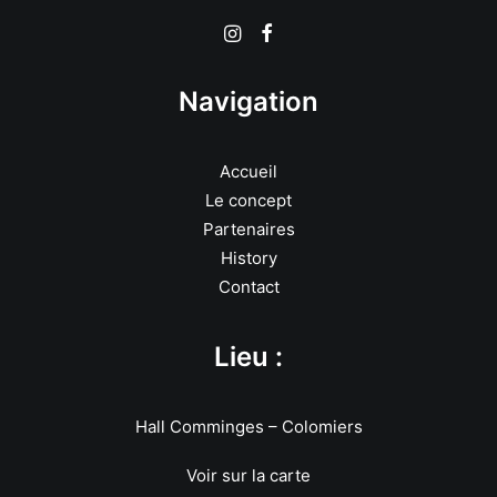
Navigation
Accueil
Le concept
Partenaires
History
Contact
Lieu :
Hall Comminges – Colomiers
Voir sur la carte