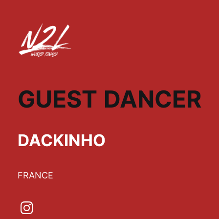
GUEST DANCER
DACKINHO
FRANCE