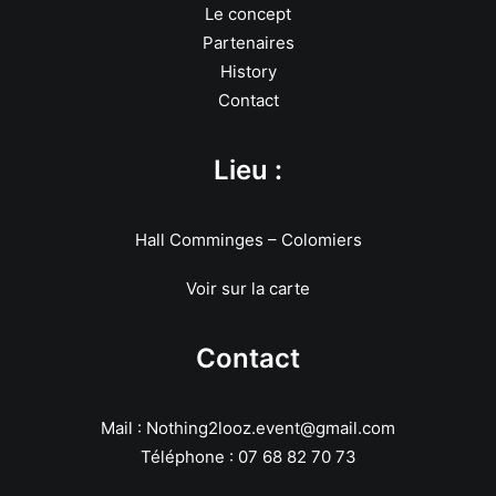
Le concept
Partenaires
History
Contact
Lieu :
Hall Comminges – Colomiers
Voir sur la carte
Contact
Mail : Nothing2looz.event@gmail.com
Téléphone : 07 68 82 70 73