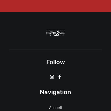
Follow
Navigation
Accueil