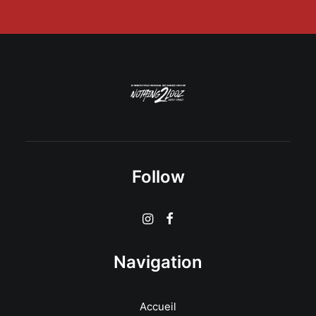
Follow
Navigation
Accueil