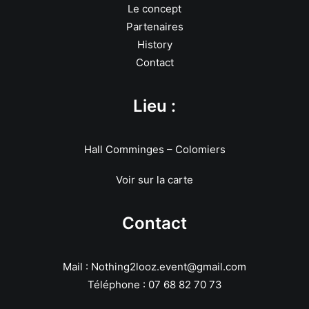
Le concept
Partenaires
History
Contact
Lieu :
Hall Comminges – Colomiers
Voir sur la carte
Contact
Mail : Nothing2looz.event@gmail.com
Téléphone : 07 68 82 70 73