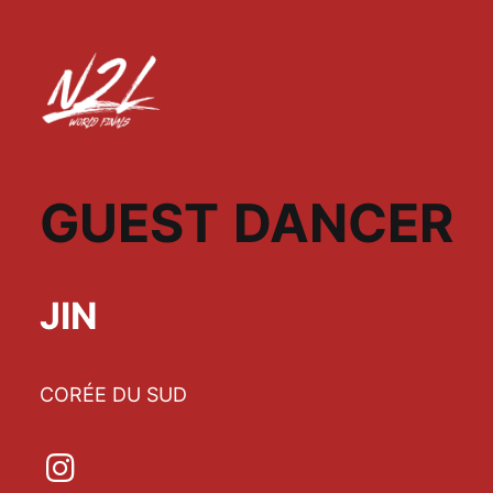
GUEST DANCER
JIN
CORÉE DU SUD