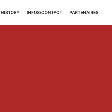
HISTORY
INFOS/CONTACT
PARTENAIRES