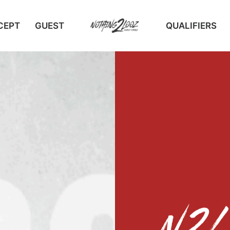
CEPT
GUEST
QUALIFIERS