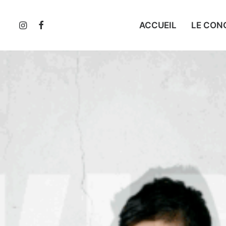
ACCUEIL
LE CON