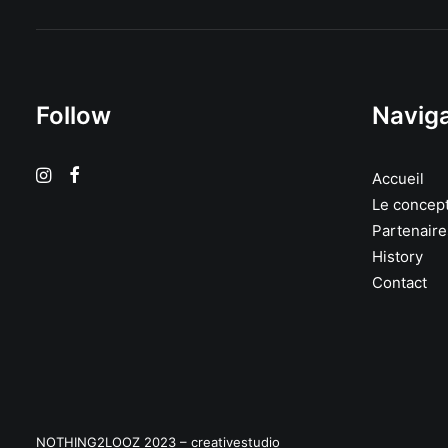
Follow
Naviga
Accueil
Le concep
Partenaire
History
Contact
NOTHING2LOOZ 2023 –
creativestudio