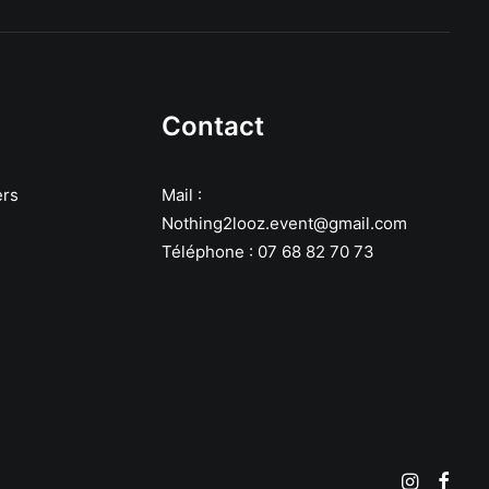
Contact
ers
Mail :
Nothing2looz.event@gmail.com
Téléphone : 07 68 82 70 73