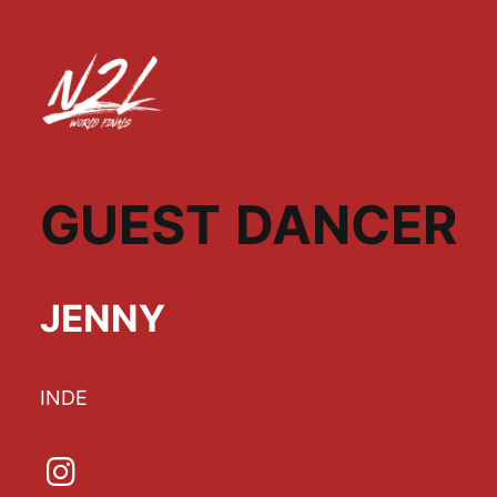
GUEST DANCER
JENNY
INDE