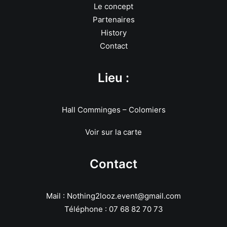
Le concept
Partenaires
History
Contact
Lieu :
Hall Comminges – Colomiers
Voir sur la carte
Contact
Mail : Nothing2looz.event@gmail.com
Téléphone : 07 68 82 70 73