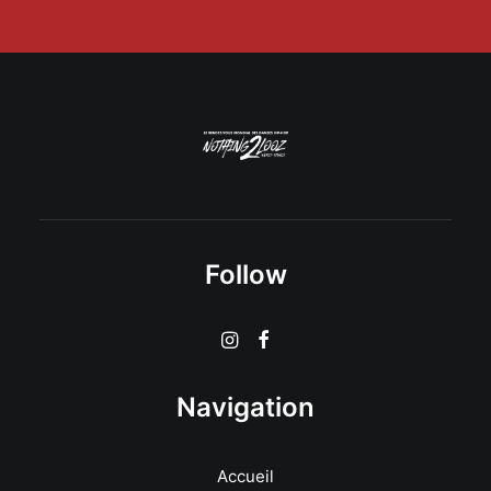
Follow
Navigation
Accueil