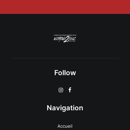
Follow
Navigation
Accueil