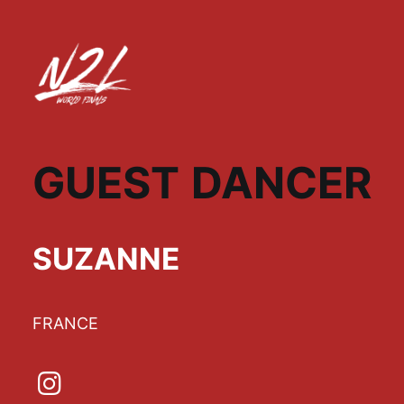
GUEST DANCER
SUZANNE
FRANCE