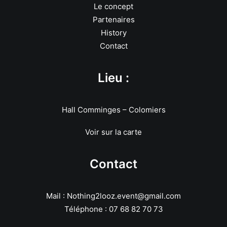
Le concept
Partenaires
History
Contact
Lieu :
Hall Comminges – Colomiers
Voir sur la carte
Contact
Mail : Nothing2looz.event@gmail.com
Téléphone : 07 68 82 70 73