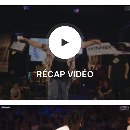
RÉCAP VIDÉO