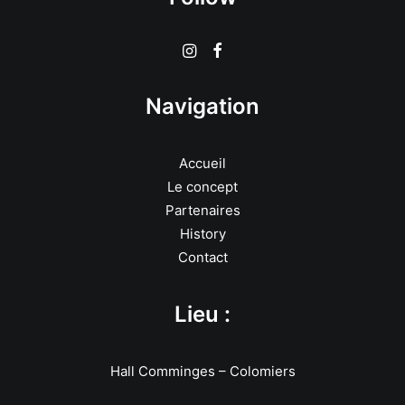
Navigation
Accueil
Le concept
Partenaires
History
Contact
Lieu :
Hall Comminges – Colomiers